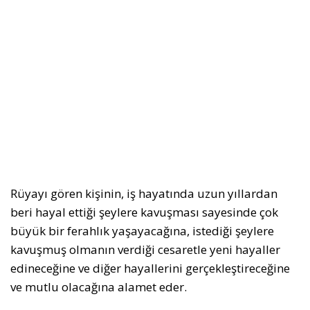
Rüyayı gören kişinin, iş hayatında uzun yıllardan
beri hayal ettiği şeylere kavuşması sayesinde çok
büyük bir ferahlık yaşayacağına, istediği şeylere
kavuşmuş olmanın verdiği cesaretle yeni hayaller
edineceğine ve diğer hayallerini gerçekleştireceğine
ve mutlu olacağına alamet eder.