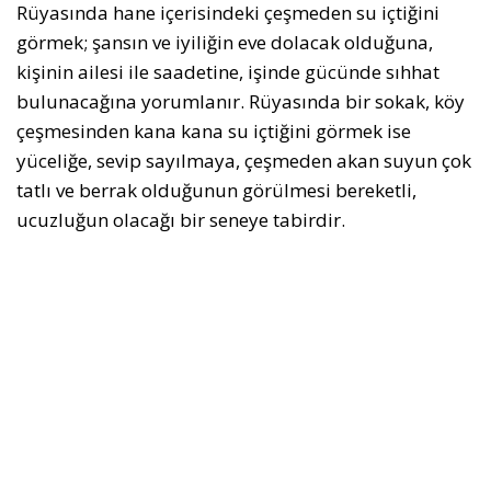
Rüyasında hane içerisindeki çeşmeden su içtiğini
görmek; şansın ve iyiliğin eve dolacak olduğuna,
kişinin ailesi ile saadetine, işinde gücünde sıhhat
bulunacağına yorumlanır. Rüyasında bir sokak, köy
çeşmesinden kana kana su içtiğini görmek ise
yüceliğe, sevip sayılmaya, çeşmeden akan suyun çok
tatlı ve berrak olduğunun görülmesi bereketli,
ucuzluğun olacağı bir seneye tabirdir.