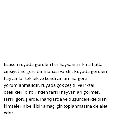
Esasen rüyada görülen her hayvanın ırkına hatta
cinsiyetine göre bir manası vardır. Rüyada görülen
hayvanlar tek tek ve kendi anlamına göre
yorumlanmalıdır, rüyada çok çeşitli ve ırksal
özellikleri birbirinden farklı hayvanları görmek,
farklı görüşlerde, inançlarda ve düşüncelerde olan
kimselerin belli bir amaç için toplanmasına delalet
eder.