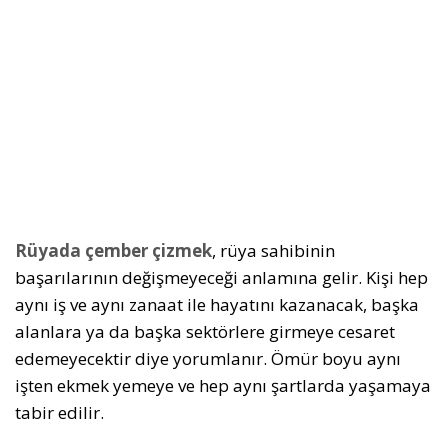
Rüyada çember çizmek
, rüya sahibinin
başarılarının değişmeyeceği anlamına gelir. Kişi hep
aynı iş ve aynı zanaat ile hayatını kazanacak, başka
alanlara ya da başka sektörlere girmeye cesaret
edemeyecektir diye yorumlanır. Ömür boyu aynı
işten ekmek yemeye ve hep aynı şartlarda yaşamaya
tabir edilir.