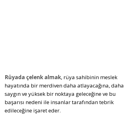
Rüyada çelenk almak
, rüya sahibinin meslek
hayatında bir merdiven daha atlayacağına, daha
saygın ve yüksek bir noktaya geleceğine ve bu
başarısı nedeni ile insanlar tarafından tebrik
edileceğine işaret eder.