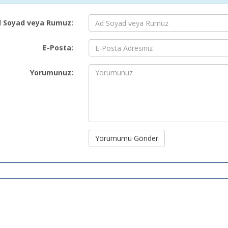
 Soyad veya Rumuz:
E-Posta:
Yorumunuz:
Yorumumu Gönder