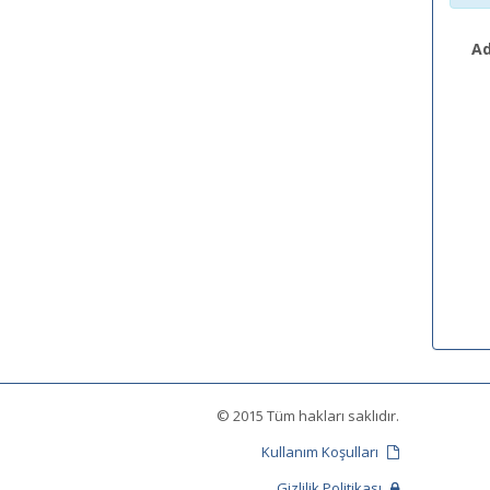
Ad
© 2015 Tüm hakları saklıdır.
Kullanım Koşulları
Gizlilik Politikası