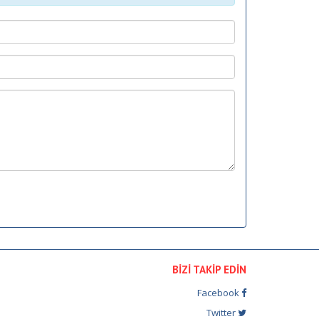
BİZİ TAKİP EDİN
Facebook
Twitter