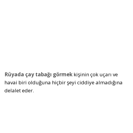
Rüyada çay tabağı görmek
kişinin çok uçarı ve
havai biri olduğuna hiçbir şeyi ciddiye almadığına
delalet eder.