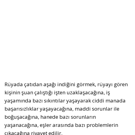
Rüyada çatıdan aşağı indiğini görmek, rüyayı gören
kişinin şuan çalıştığı işten uzaklaşacağına, iş
yaşamında bazı sıkıntılar yaşayarak ciddi manada
başarısızlıklar yaşayacağına, maddi sorunlar ile
boğuşacağına, hanede bazı sorunların
yaşanacağına, eşler arasında bazı problemlerin
çıkacağına rivayet edilir.