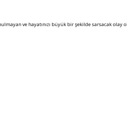
ulmayan ve hayatınızı büyük bir şekilde sarsacak olay ola