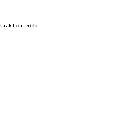
rak tabir edilir.