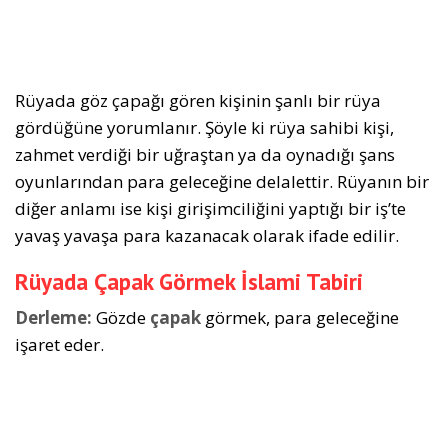
Rüyada göz çapağı gören kişinin şanlı bir rüya
gördüğüne yorumlanır. Şöyle ki rüya sahibi kişi,
zahmet verdiği bir uğraştan ya da oynadığı şans
oyunlarından para geleceğine delalettir. Rüyanın bir
diğer anlamı ise kişi girişimciliğini yaptığı bir iş’te
yavaş yavaşa para kazanacak olarak ifade edilir.
Rüyada Çapak Görmek İslami Tabiri
Derleme:
Gözde
çapak
görmek, para geleceğine
işaret eder.