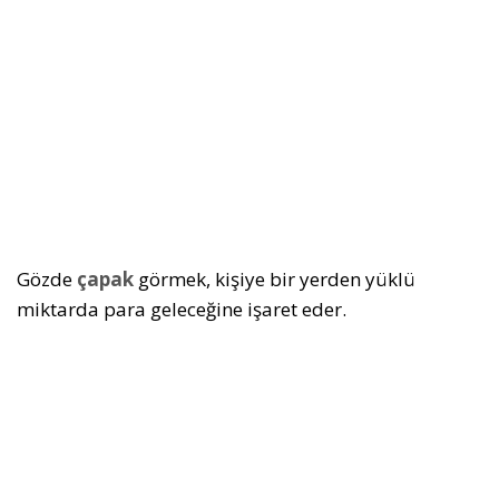
Gözde
çapak
görmek, kişiye bir yerden yüklü
miktarda para geleceğine işaret eder.