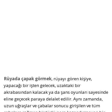
Rüyada çapak görmek
, rüyayı gören kişiye,
yapacağı bir işten gelecek, uzaktaki bir
akrabasından kalacak ya da şans oyunları sayesinde
eline geçecek paraya delalet edilir. Aynı zamanda,
uzun uğraşlar ve çabalar sonucu girişilen ve tüm