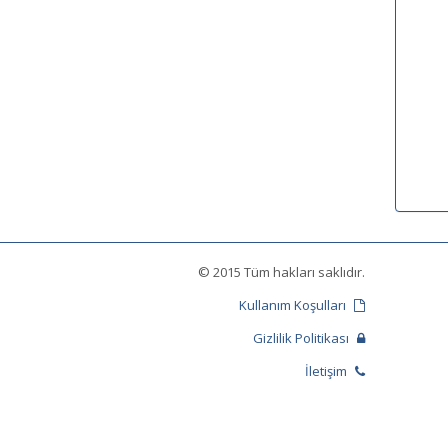
© 2015 Tüm hakları saklıdır.
Kullanım Koşulları
Gizlilik Politikası
İletişim