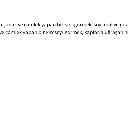
 çanak ve çömlek yapan birisini görmek, soy, mal ve güzel
ve çömlek yapan bir kimseyi görmek, kaplarla uğraşan hiz