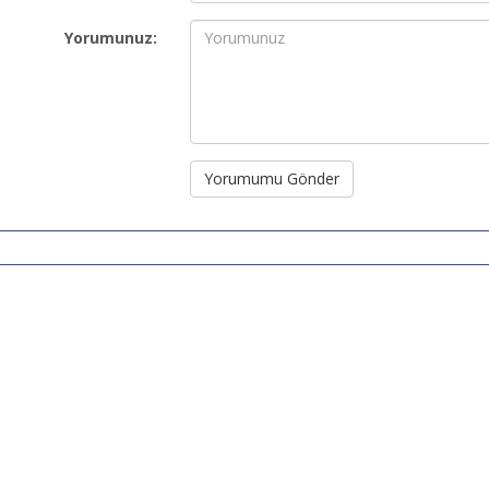
Yorumunuz:
Yorumumu Gönder