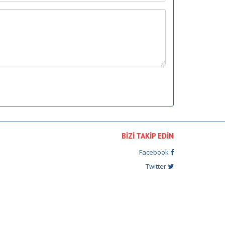
BİZİ TAKİP EDİN
Facebook
Twitter