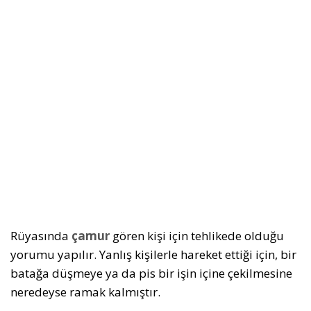
Rüyasında
çamur
gören kişi için tehlikede olduğu
yorumu yapılır. Yanlış kişilerle hareket ettiği için, bir
batağa düşmeye ya da pis bir işin içine çekilmesine
neredeyse ramak kalmıştır.