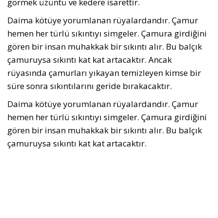
görmek üzüntü ve kedere isarettir.
Daima kötüye yorumlanan rüyalardandır. Çamur
hemen her türlü sıkıntıyı simgeler. Çamura girdiğini
gören bir insan muhakkak bir sıkıntı alır. Bu balçık
çamuruysa sıkıntı kat kat artacaktır. Ancak
rüyasında çamurları yıkayan temizleyen kimse bir
süre sonra sıkıntılarını geride bırakacaktır.
Daima kötüye yorumlanan rüyalardandır. Çamur
hemen her türlü sıkıntıyı simgeler. Çamura girdiğini
gören bir insan muhakkak bir sıkıntı alır. Bu balçık
çamuruysa sıkıntı kat kat artacaktır.