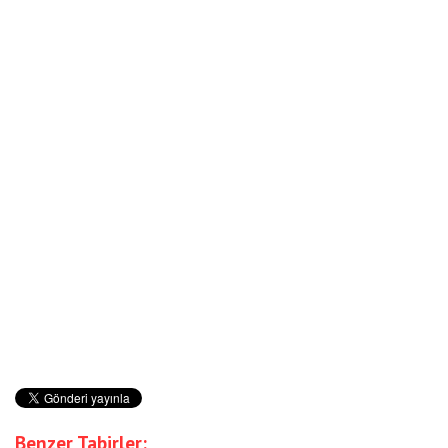
Benzer Tabirler: