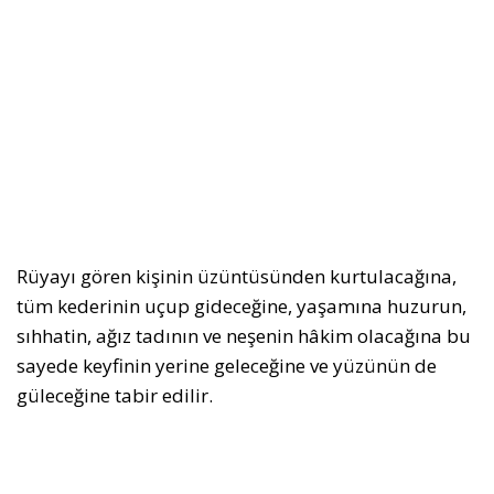
Rüyayı gören kişinin üzüntüsünden kurtulacağına,
tüm kederinin uçup gideceğine, yaşamına huzurun,
sıhhatin, ağız tadının ve neşenin hâkim olacağına bu
sayede keyfinin yerine geleceğine ve yüzünün de
güleceğine tabir edilir.