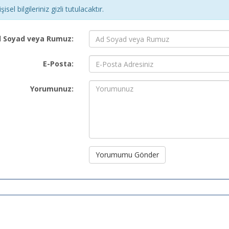
şisel bilgileriniz gizli tutulacaktır.
 Soyad veya Rumuz:
E-Posta:
Yorumunuz:
Yorumumu Gönder