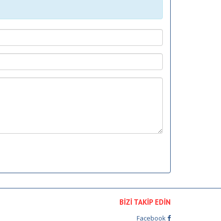
BİZİ TAKİP EDİN
Facebook