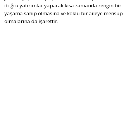
doğru yatırımlar yaparak kısa zamanda zengin bir
yaşama sahip olmasına ve köklü bir aileye mensup
olmalarına da işarettir.