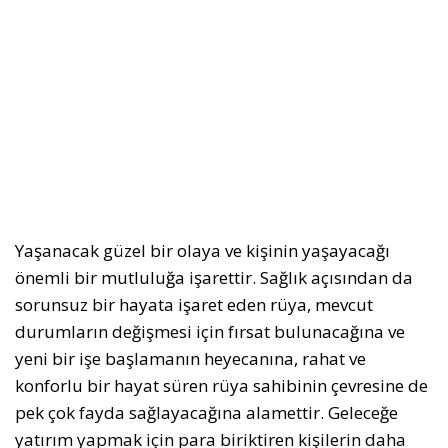
Yaşanacak güzel bir olaya ve kişinin yaşayacağı
önemli bir mutluluğa işarettir. Sağlık açısından da
sorunsuz bir hayata işaret eden rüya, mevcut
durumların değişmesi için fırsat bulunacağına ve
yeni bir işe başlamanın heyecanına, rahat ve
konforlu bir hayat süren rüya sahibinin çevresine de
pek çok fayda sağlayacağına alamettir. Geleceğe
yatırım yapmak için para biriktiren kişilerin daha