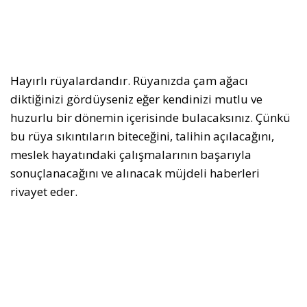
Hayırlı rüyalardandır. Rüyanızda çam ağacı
diktiğinizi gördüyseniz eğer kendinizi mutlu ve
huzurlu bir dönemin içerisinde bulacaksınız. Çünkü
bu rüya sıkıntıların biteceğini, talihin açılacağını,
meslek hayatındaki çalışmalarının başarıyla
sonuçlanacağını ve alınacak müjdeli haberleri
rivayet eder.