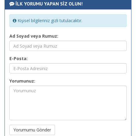
İLK YORUMU YAPAN SİZ OLUN!
Kişisel bilgileriniz gizli tutulacaktır.
Ad Soyad veya Rumuz:
E-Posta:
Yorumunuz:
Yorumumu Gönder