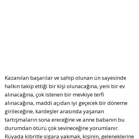
Kazanılan başarılar ve sahip olunan ün sayesinde
halkın takip ettiği bir kişi olunacağına, yeni bir ev
alınacağına, çok istenen bir mevkiye terfi
alınacağına, maddi açıdan iyi geçecek bir döneme
girileceğine, kardeşler arasında yaşanan
tartışmaların sona ereceğine ve anne babanın bu
durumdan ötürü çok sevineceğine yorumlanır.
Rüyada kibritle sigara yakmak, kişinin, geleneklerine