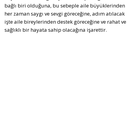
bağlı biri olduğuna, bu sebeple aile büyüklerinden
her zaman saygı ve sevgi göreceğine, adım atılacak
işte aile bireylerinden destek göreceğine ve rahat ve
sağlıklı bir hayata sahip olacağına işarettir.