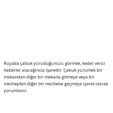
Rüyada çabuk yürüdüğünüzü görmek, keder verici
haberler alacağınıza işarettir. Çabuk yürümek bir
mekandan diğer bir mekana gitmeye veya bir
mezhepten diğer bir mezhebe geçmeye işaret olarak
yorumlanır.