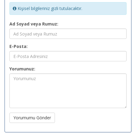
Kişisel bilgileriniz gizli tutulacaktır.
Ad Soyad veya Rumuz:
E-Posta:
Yorumunuz:
Yorumumu Gönder