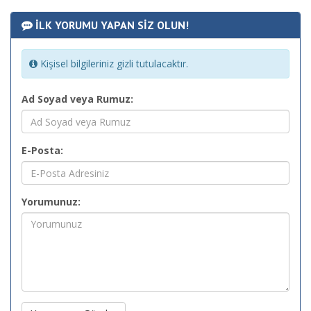
İLK YORUMU YAPAN SİZ OLUN!
Kişisel bilgileriniz gizli tutulacaktır.
Ad Soyad veya Rumuz:
E-Posta:
Yorumunuz: