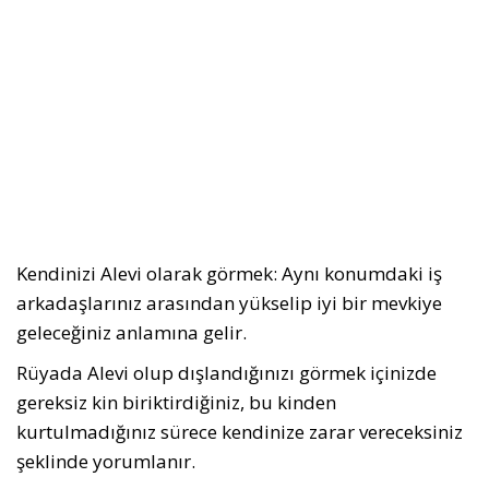
Kendinizi Alevi olarak görmek: Aynı konumdaki iş
arkadaşlarınız arasından yükselip iyi bir mevkiye
geleceğiniz anlamına gelir.
Rüyada Alevi olup dışlandığınızı görmek içinizde
gereksiz kin biriktirdiğiniz, bu kinden
kurtulmadığınız sürece kendinize zarar vereceksiniz
şeklinde yorumlanır.