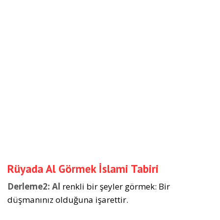
Rüyada Al Görmek İslami Tabiri
Derleme2:
Al
renkli bir şeyler görmek: Bir
düşmanınız olduğuna işarettir.