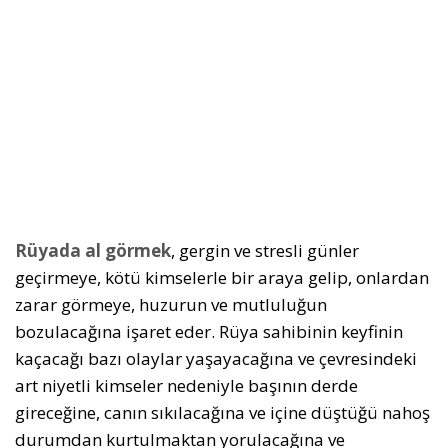
Rüyada al görmek
, gergin ve stresli günler
geçirmeye, kötü kimselerle bir araya gelip, onlardan
zarar görmeye, huzurun ve mutluluğun
bozulacağına işaret eder. Rüya sahibinin keyfinin
kaçacağı bazı olaylar yaşayacağına ve çevresindeki
art niyetli kimseler nedeniyle başının derde
gireceğine, canın sıkılacağına ve içine düştüğü nahoş
durumdan kurtulmaktan yorulacağına ve