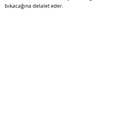
bıkacağına delalet eder.