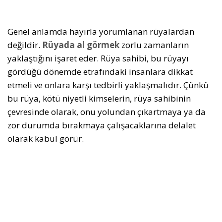
Genel anlamda hayırla yorumlanan rüyalardan
değildir.
Rüyada al görmek
zorlu zamanların
yaklaştığını işaret eder. Rüya sahibi, bu rüyayı
gördüğü dönemde etrafındaki insanlara dikkat
etmeli ve onlara karşı tedbirli yaklaşmalıdır. Çünkü
bu rüya, kötü niyetli kimselerin, rüya sahibinin
çevresinde olarak, onu yolundan çıkartmaya ya da
zor durumda bırakmaya çalışacaklarına delalet
olarak kabul görür.