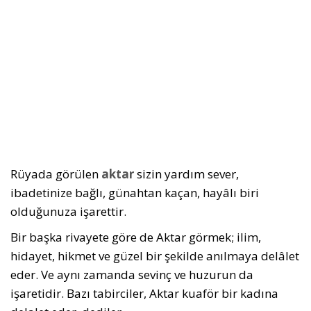
Rüyada görülen
aktar
sizin yardım sever,
ibadetinize bağlı, günahtan kaçan, hayâlı biri
olduğunuza işarettir.
Bir başka rivayete göre de Aktar görmek; ilim,
hidayet, hikmet ve güzel bir şekilde anılmaya delâlet
eder. Ve aynı zamanda sevinç ve huzurun da
işaretidir. Bazı tabirciler, Aktar kuaför bir kadına