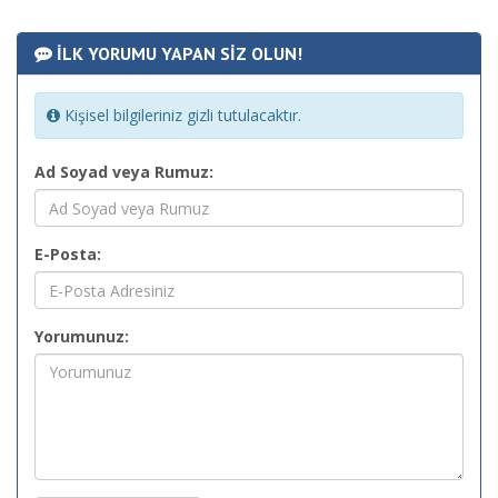
İLK YORUMU YAPAN SİZ OLUN!
Kişisel bilgileriniz gizli tutulacaktır.
Ad Soyad veya Rumuz:
E-Posta:
Yorumunuz: