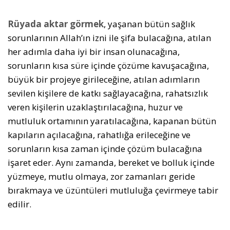
Rüyada aktar görmek
, yaşanan bütün sağlık
sorunlarının Allah’ın izni ile şifa bulacağına, atılan
her adımla daha iyi bir insan olunacağına,
sorunların kısa süre içinde çözüme kavuşacağına,
büyük bir projeye girileceğine, atılan adımların
sevilen kişilere de katkı sağlayacağına, rahatsızlık
veren kişilerin uzaklaştırılacağına, huzur ve
mutluluk ortamının yaratılacağına, kapanan bütün
kapıların açılacağına, rahatlığa erileceğine ve
sorunların kısa zaman içinde çözüm bulacağına
işaret eder. Aynı zamanda, bereket ve bolluk içinde
yüzmeye, mutlu olmaya, zor zamanları geride
bırakmaya ve üzüntüleri mutluluğa çevirmeye tabir
edilir.