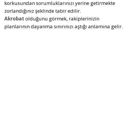
korkusundan sorumluklarınızı yerine getirmekte
zorlandığınız şeklinde tabir edilir.
Akrobat
olduğunu görmek, rakiplerinizin
planlarının dayanma sınırınızı aştığı anlamına gelir.