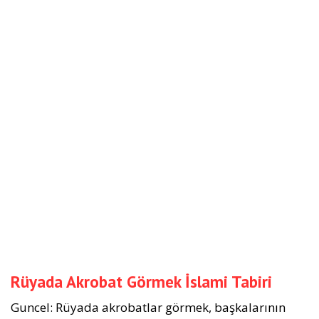
Rüyada Akrobat Görmek İslami Tabiri
Guncel: Rüyada akrobatlar görmek, başkalarının