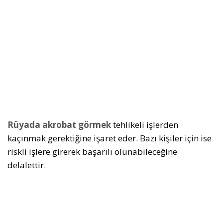
Rüyada akrobat görmek
tehlikeli işlerden
kaçınmak gerektiğine işaret eder. Bazı kişiler için ise
riskli işlere girerek başarılı olunabileceğine
delalettir.