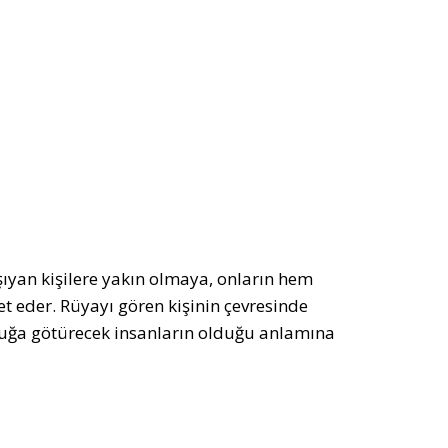
ıyan kişilere yakın olmaya, onların hem
t eder. Rüyayı gören kişinin çevresinde
uluğa götürecek insanların olduğu anlamına