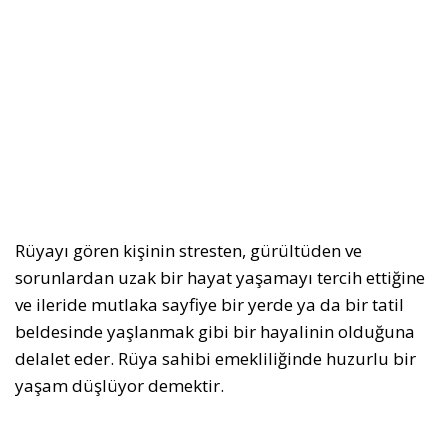
Rüyayı gören kişinin stresten, gürültüden ve
sorunlardan uzak bir hayat yaşamayı tercih ettiğine
ve ileride mutlaka sayfiye bir yerde ya da bir tatil
beldesinde yaşlanmak gibi bir hayalinin olduğuna
delalet eder. Rüya sahibi emekliliğinde huzurlu bir
yaşam düşlüyor demektir.