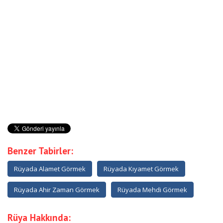
Benzer Tabirler:
Rüyada Alamet Görmek
Rüyada Kıyamet Görmek
Rüyada Ahir Zaman Görmek
Rüyada Mehdi Görmek
Rüya Hakkında: