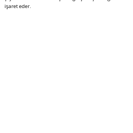
işaret eder.