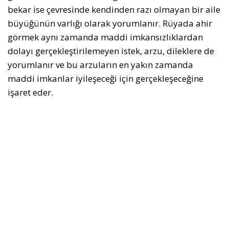
bekar ise çevresinde kendinden razı olmayan bir aile
büyüğünün varlığı olarak yorumlanır. Rüyada ahir
görmek aynı zamanda maddi imkansızlıklardan
dolayı gerçekleştirilemeyen istek, arzu, dileklere de
yorumlanır ve bu arzuların en yakın zamanda
maddi imkanlar iyileşeceği için gerçekleşeceğine
işaret eder.