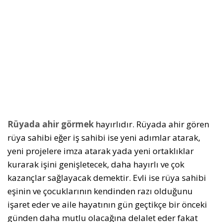
Rüyada ahir görmek
hayırlıdır. Rüyada ahir gören
rüya sahibi eğer iş sahibi ise yeni adımlar atarak,
yeni projelere imza atarak yada yeni ortaklıklar
kurarak işini genişletecek, daha hayırlı ve çok
kazançlar sağlayacak demektir. Evli ise rüya sahibi
eşinin ve çocuklarının kendinden razı olduğunu
işaret eder ve aile hayatının gün geçtikçe bir önceki
günden daha mutlu olacağına delalet eder fakat