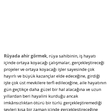
Rüyada ahir görmek
, rüya sahibinin, iş hayatı
içinde ortaya koyacağı çalışmalar, gerçekleştireceği
projeler ve ortaya koyacağı işler sayesinde çok
hayırlı ve büyük kazançlar elde edeceğine, girdiği
işte çok üst mevkilere terfi edileceğine, aile hayatının
gün geçtikçe daha güzel bir hal alacağına ve uzun
yıllardan beri hayalini kurduğu ancak
imkânsızlıktan ötürü bir türlü gerçekleştiremediği
şeyleri kısa bir zaman içinde gerçekleştireceğine