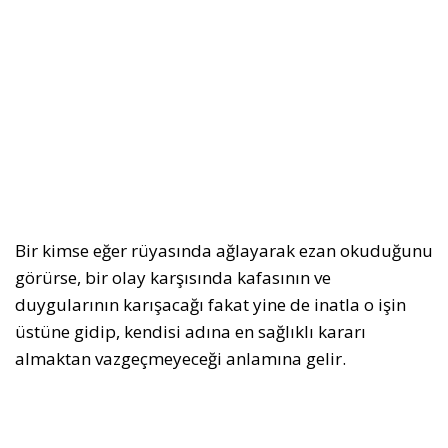
Bir kimse eğer rüyasında ağlayarak ezan okuduğunu
görürse, bir olay karşısında kafasının ve
duygularının karışacağı fakat yine de inatla o işin
üstüne gidip, kendisi adına en sağlıklı kararı
almaktan vazgeçmeyeceği anlamına gelir.