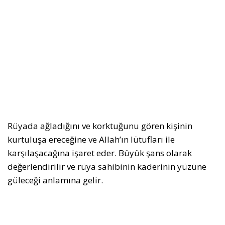
Rüyada ağladığını ve korktuğunu gören kişinin
kurtuluşa ereceğine ve Allah’ın lütufları ile
karşılaşacağına işaret eder. Büyük şans olarak
değerlendirilir ve rüya sahibinin kaderinin yüzüne
güleceği anlamına gelir.