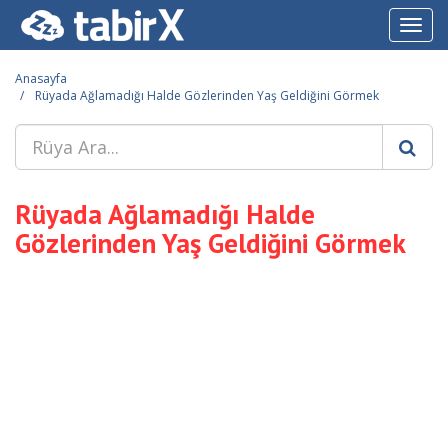
Toggl
navig
Anasayfa
Rüyada Ağlamadığı Halde Gözlerinden Yaş Geldiğini Görmek
Rüyada Ağlamadığı Halde
Gözlerinden Yaş Geldiğini Görmek