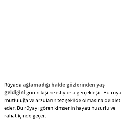
Rüyada
ağlamadığı halde gözlerinden yaş
geldiğini
gören kişi ne istiyorsa gerçekleşir. Bu rüya
mutluluğa ve arzuların tez şekilde olmasına delalet
eder. Bu rüyayı gören kimsenin hayatı huzurlu ve
rahat içinde geçer.