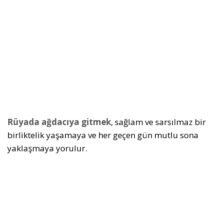
Rüyada ağdacıya gitmek
, sağlam ve sarsılmaz bir
birliktelik yaşamaya ve her geçen gün mutlu sona
yaklaşmaya yorulur.