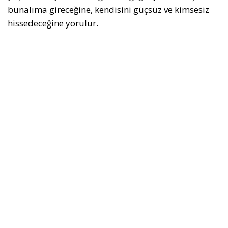
bunalıma gireceğine, kendisini güçsüz ve kimsesiz
hissedeceğine yorulur.