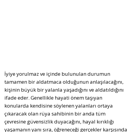
İyiye yorulmaz ve içinde bulunulan durumun
tamamen bir aldatmaca olduğunun anlaşılacağını,
kişinin büyük bir yalanla yaşadığını ve aldatıldığını
ifade eder. Genellikle hayati önem taşıyan
konularda kendisine söylenen yalanları ortaya
çıkaracak olan rüya sahibinin bir anda tüm
çevresine güvensizlik duyacağını, hayal kırıklığı
yaşamanın yanı sıra, öğreneceği gerçekler karşısında