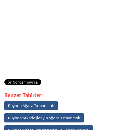
Benzer Tabirler:
Rüyada Ağaca Tırmanmak
Rüyada Arkadaşlarıyla Ağaca Tırmanmak