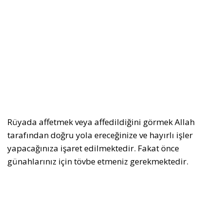
Rüyada affetmek veya affedildiğini görmek Allah
tarafından doğru yola ereceğinize ve hayırlı işler
yapacağınıza işaret edilmektedir. Fakat önce
günahlarınız için tövbe etmeniz gerekmektedir.