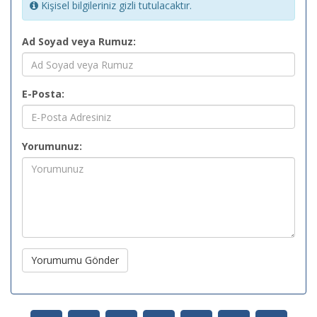
Kişisel bilgileriniz gizli tutulacaktır.
Ad Soyad veya Rumuz:
E-Posta:
Yorumunuz:
Yorumumu Gönder