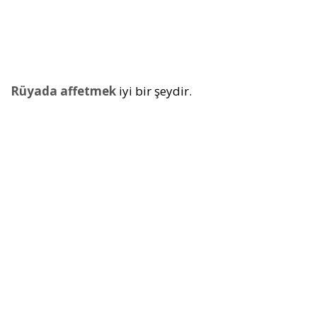
Rüyada affetmek
iyi bir şeydir.