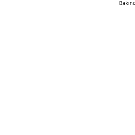
Bakını