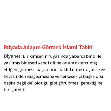
Rüyada Adapte Görmek İslami Tabiri
Diyanet:
Bir kimsenin rüyasında yabancı bir dille
yazılmış bir eseri kendi diline
adapte
(tercüme)
ettiğini görmesi; başkalarını taklid etme düşünce ve
hevesinden vazgeçmesine ve herkese (içi başka dışı
başka değil de) olduğu gibi görünmesi gerektiğine
bir işarettir.