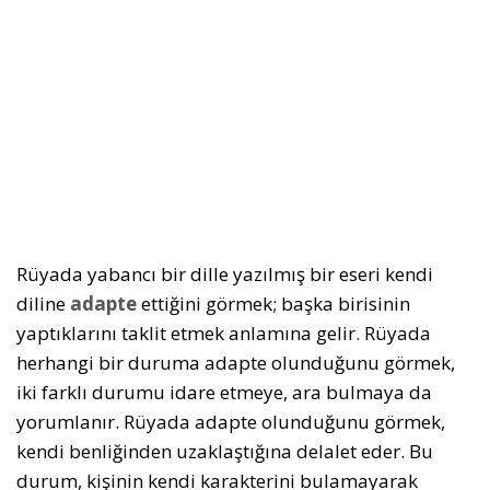
Rüyada yabancı bir dille yazılmış bir eseri kendi
diline
adapte
ettiğini görmek; başka birisinin
yaptıklarını taklit etmek anlamına gelir. Rüyada
herhangi bir duruma adapte olunduğunu görmek,
iki farklı durumu idare etmeye, ara bulmaya da
yorumlanır. Rüyada adapte olunduğunu görmek,
kendi benliğinden uzaklaştığına delalet eder. Bu
durum, kişinin kendi karakterini bulamayarak