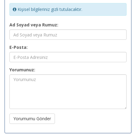
Kişisel bilgileriniz gizli tutulacaktır.
Ad Soyad veya Rumuz:
E-Posta:
Yorumunuz:
Yorumumu Gönder