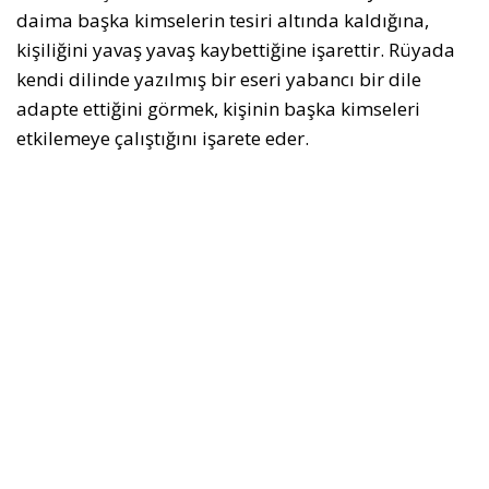
daima başka kimselerin tesiri altında kaldığına,
kişiliğini yavaş yavaş kaybettiğine işarettir. Rüyada
kendi dilinde yazılmış bir eseri yabancı bir dile
adapte ettiğini görmek, kişinin başka kimseleri
etkilemeye çalıştığını işarete eder.