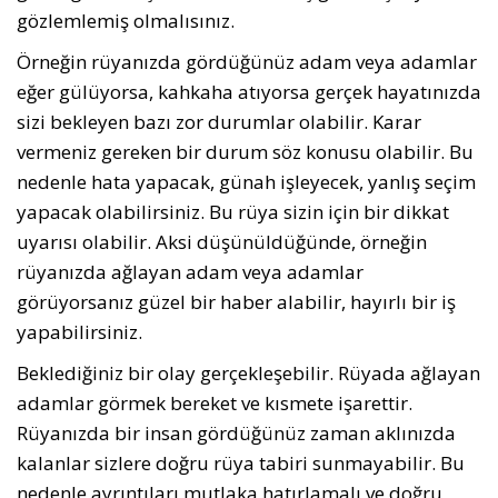
gözlemlemiş olmalısınız.
Örneğin rüyanızda gördüğünüz adam veya adamlar
eğer gülüyorsa, kahkaha atıyorsa gerçek hayatınızda
sizi bekleyen bazı zor durumlar olabilir. Karar
vermeniz gereken bir durum söz konusu olabilir. Bu
nedenle hata yapacak, günah işleyecek, yanlış seçim
yapacak olabilirsiniz. Bu rüya sizin için bir dikkat
uyarısı olabilir. Aksi düşünüldüğünde, örneğin
rüyanızda ağlayan adam veya adamlar
görüyorsanız güzel bir haber alabilir, hayırlı bir iş
yapabilirsiniz.
Beklediğiniz bir olay gerçekleşebilir. Rüyada ağlayan
adamlar görmek bereket ve kısmete işarettir.
Rüyanızda bir insan gördüğünüz zaman aklınızda
kalanlar sizlere doğru rüya tabiri sunmayabilir. Bu
nedenle ayrıntıları mutlaka hatırlamalı ve doğru