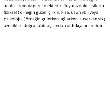
analiz etmeniz gerekmektedir. Rüyanızdaki kişilerin
fiziksel ( örneğin güzel, çirkin, kısa, uzun vb ) veya
psikolojik ( örneğin gülerken, ağlarken, susarken vb )
özellikleri doğru tabir açısından oldukça önemlidir.