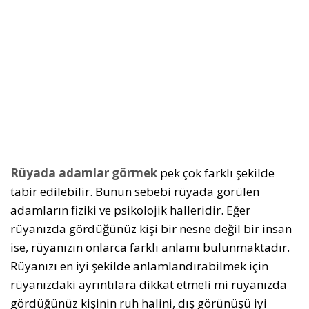
Rüyada adamlar görmek
pek çok farklı şekilde
tabir edilebilir. Bunun sebebi rüyada görülen
adamların fiziki ve psikolojik halleridir. Eğer
rüyanızda gördüğünüz kişi bir nesne değil bir insan
ise, rüyanızın onlarca farklı anlamı bulunmaktadır.
Rüyanızı en iyi şekilde anlamlandırabilmek için
rüyanızdaki ayrıntılara dikkat etmeli mi rüyanızda
gördüğünüz kişinin ruh halini, dış görünüşü iyi