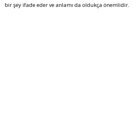
bir şey ifade eder ve anlamı da oldukça önemlidir.