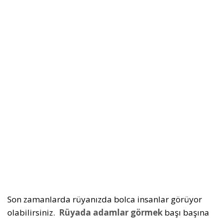
Son zamanlarda rüyanızda bolca insanlar görüyor
olabilirsiniz.
Rüyada adamlar görmek
başı başına