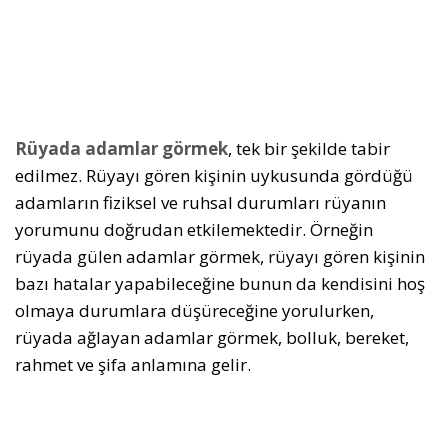
Rüyada adamlar görmek
, tek bir şekilde tabir
edilmez. Rüyayı gören kişinin uykusunda gördüğü
adamların fiziksel ve ruhsal durumları rüyanın
yorumunu doğrudan etkilemektedir. Örneğin
rüyada gülen adamlar görmek, rüyayı gören kişinin
bazı hatalar yapabileceğine bunun da kendisini hoş
olmaya durumlara düşüreceğine yorulurken,
rüyada ağlayan adamlar görmek, bolluk, bereket,
rahmet ve şifa anlamına gelir.