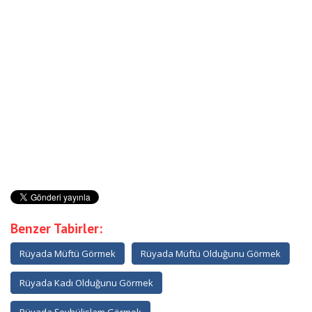
Benzer Tabirler:
Rüyada Müftü Görmek
Rüyada Müftü Olduğunu Görmek
Rüyada Kadı Olduğunu Görmek