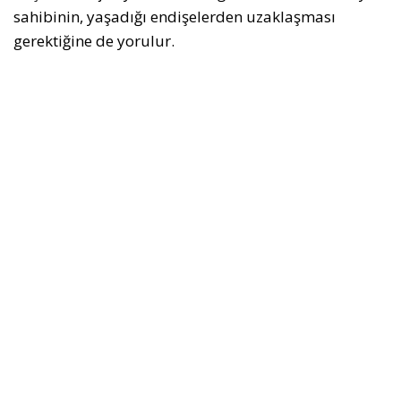
sahibinin, yaşadığı endişelerden uzaklaşması
gerektiğine de yorulur.