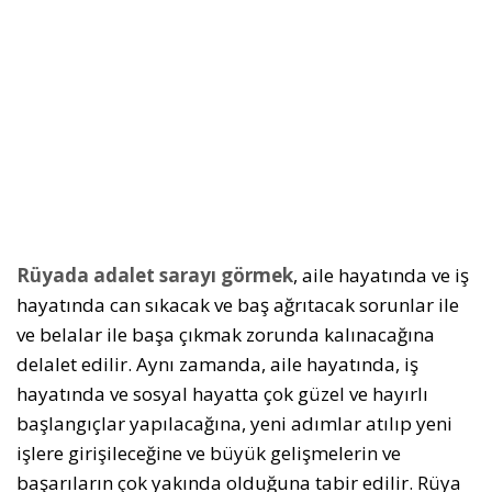
Rüyada adalet sarayı görmek
, aile hayatında ve iş
hayatında can sıkacak ve baş ağrıtacak sorunlar ile
ve belalar ile başa çıkmak zorunda kalınacağına
delalet edilir. Aynı zamanda, aile hayatında, iş
hayatında ve sosyal hayatta çok güzel ve hayırlı
başlangıçlar yapılacağına, yeni adımlar atılıp yeni
işlere girişileceğine ve büyük gelişmelerin ve
başarıların çok yakında olduğuna tabir edilir. Rüya