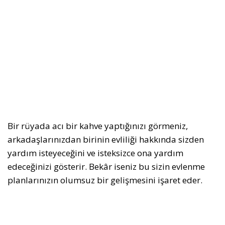
Bir rüyada acı bir kahve yaptığınızı görmeniz,
arkadaşlarınızdan birinin evliliği hakkında sizden
yardım isteyeceğini ve isteksizce ona yardım
edeceğinizi gösterir. Bekâr iseniz bu sizin evlenme
planlarınızın olumsuz bir gelişmesini işaret eder.