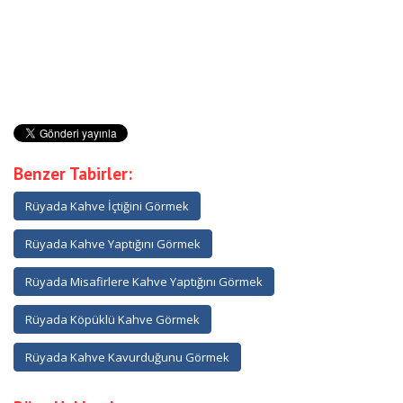
Benzer Tabirler:
Rüyada Kahve İçtiğini Görmek
Rüyada Kahve Yaptığını Görmek
Rüyada Misafirlere Kahve Yaptığını Görmek
Rüyada Köpüklü Kahve Görmek
Rüyada Kahve Kavurduğunu Görmek