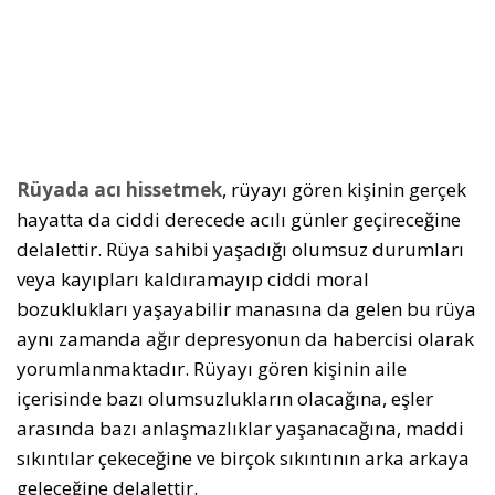
Rüyada acı hissetmek
, rüyayı gören kişinin gerçek
hayatta da ciddi derecede acılı günler geçireceğine
delalettir. Rüya sahibi yaşadığı olumsuz durumları
veya kayıpları kaldıramayıp ciddi moral
bozuklukları yaşayabilir manasına da gelen bu rüya
aynı zamanda ağır depresyonun da habercisi olarak
yorumlanmaktadır. Rüyayı gören kişinin aile
içerisinde bazı olumsuzlukların olacağına, eşler
arasında bazı anlaşmazlıklar yaşanacağına, maddi
sıkıntılar çekeceğine ve birçok sıkıntının arka arkaya
geleceğine delalettir.