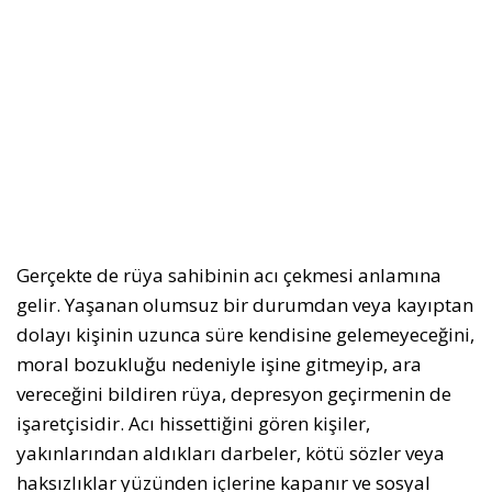
Gerçekte de rüya sahibinin acı çekmesi anlamına
gelir. Yaşanan olumsuz bir durumdan veya kayıptan
dolayı kişinin uzunca süre kendisine gelemeyeceğini,
moral bozukluğu nedeniyle işine gitmeyip, ara
vereceğini bildiren rüya, depresyon geçirmenin de
işaretçisidir. Acı hissettiğini gören kişiler,
yakınlarından aldıkları darbeler, kötü sözler veya
haksızlıklar yüzünden içlerine kapanır ve sosyal