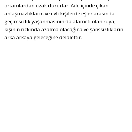
ortamlardan uzak dururlar. Aile içinde çıkan
anlaşmazlıkların ve evli kişilerde eşler arasında
geçimsizlik yaşanmasının da alameti olan rüya,
kişinin rızkında azalma olacağına ve şanssızlıkların
arka arkaya geleceğine delalettir.