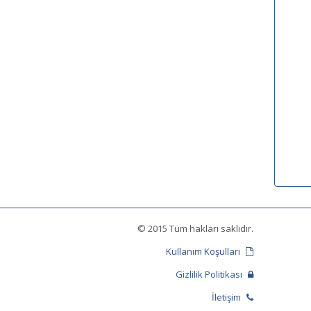
© 2015 Tüm hakları saklıdır.
Kullanım Koşulları
Gizlilik Politikası
İletişim