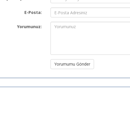
E-Posta:
Yorumunuz:
Yorumumu Gönder