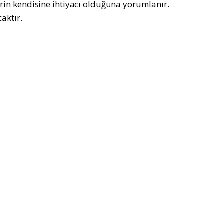
erin kendisine ihtiyacı olduğuna yorumlanır.
aktır.