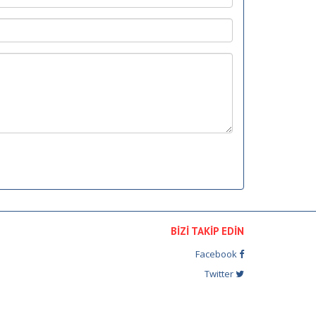
BİZİ TAKİP EDİN
Facebook
Twitter