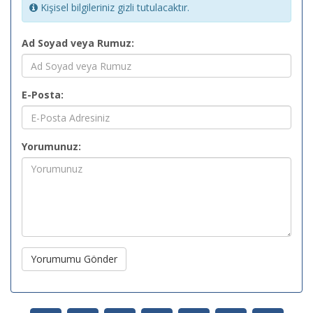
Kişisel bilgileriniz gizli tutulacaktır.
Ad Soyad veya Rumuz:
E-Posta:
Yorumunuz:
Yorumumu Gönder