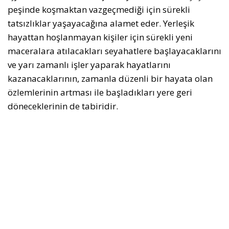
peşinde koşmaktan vazgeçmediği için sürekli
tatsızlıklar yaşayacağına alamet eder. Yerleşik
hayattan hoşlanmayan kişiler için sürekli yeni
maceralara atılacakları seyahatlere başlayacaklarını
ve yarı zamanlı işler yaparak hayatlarını
kazanacaklarının, zamanla düzenli bir hayata olan
özlemlerinin artması ile başladıkları yere geri
döneceklerinin de tabiridir.