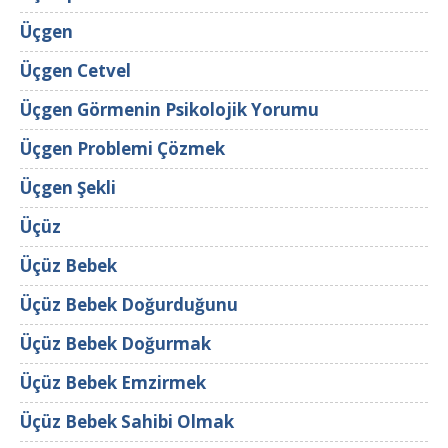
Üçgen
Üçgen Cetvel
Üçgen Görmenin Psikolojik Yorumu
Üçgen Problemi Çözmek
Üçgen Şekli
Üçüz
Üçüz Bebek
Üçüz Bebek Doğurduğunu
Üçüz Bebek Doğurmak
Üçüz Bebek Emzirmek
Üçüz Bebek Sahibi Olmak