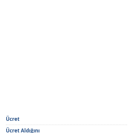
Ücret
Ücret Aldığını