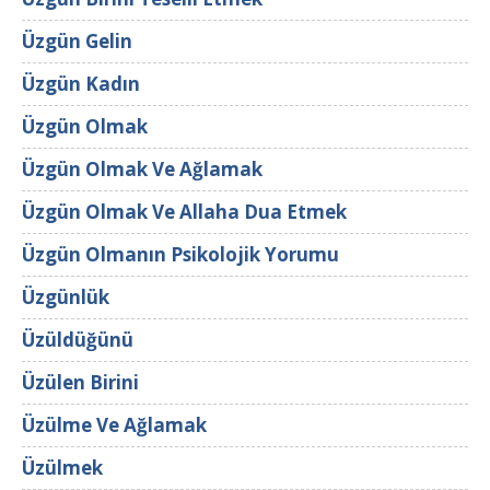
Üzgün Gelin
Üzgün Kadın
Üzgün Olmak
Üzgün Olmak Ve Ağlamak
Üzgün Olmak Ve Allaha Dua Etmek
Üzgün Olmanın Psikolojik Yorumu
Üzgünlük
Üzüldüğünü
Üzülen Birini
Üzülme Ve Ağlamak
Üzülmek