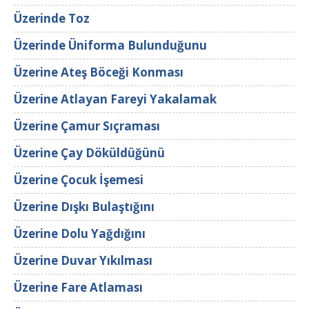
Üzerinde Toz
Üzerinde Üniforma Bulunduğunu
Üzerine Ateş Böceği Konması
Üzerine Atlayan Fareyi Yakalamak
Üzerine Çamur Sıçraması
Üzerine Çay Döküldüğünü
Üzerine Çocuk İşemesi
Üzerine Dışkı Bulaştığını
Üzerine Dolu Yağdığını
Üzerine Duvar Yıkılması
Üzerine Fare Atlaması