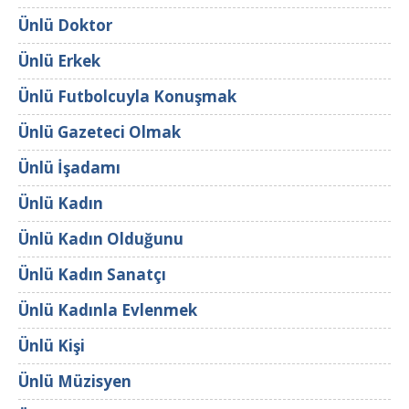
Ünlü Doktor
Ünlü Erkek
Ünlü Futbolcuyla Konuşmak
Ünlü Gazeteci Olmak
Ünlü İşadamı
Ünlü Kadın
Ünlü Kadın Olduğunu
Ünlü Kadın Sanatçı
Ünlü Kadınla Evlenmek
Ünlü Kişi
Ünlü Müzisyen